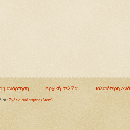
ρη ανάρτηση
Αρχική σελίδα
Παλαιότερη Αν
ή σε:
Σχόλια ανάρτησης (Atom)