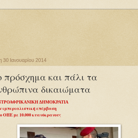
 30 Ιανουαρίου 2014
ο πρόσχημα και πάλι τα
νθρώπινα δικαιώματα
NTΡΟΑΦΡΙΚΑΝΙΚΗ ΔΗΜΟΚΡΑΤΙΑ
ν ιμπεριαλιστική επέμβαση
 ο ΟΗΕ με 10.000 κυανόκρανους